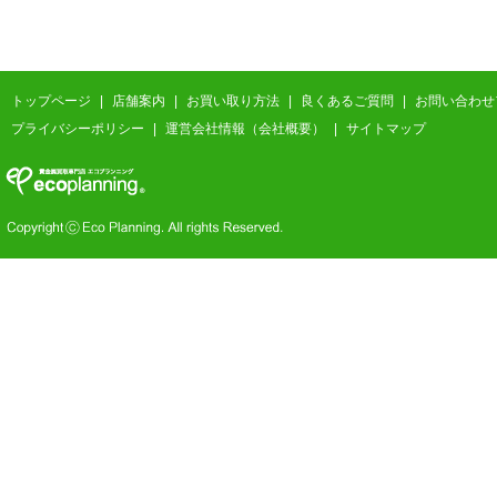
トップページ
|
店舗案内
|
お買い取り方法
|
良くあるご質問
|
お問い合わせ
プライバシーポリシー
|
運営会社情報（会社概要）
|
サイトマップ