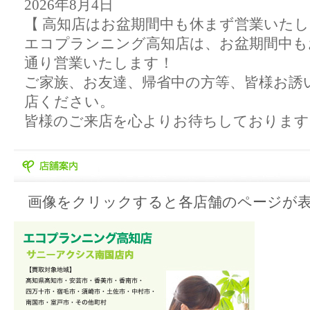
画像をクリックすると各店舗のページが