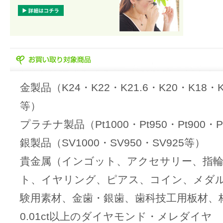
金製品（K24・K22・K21.6・K20・K18・K
等）
プラチナ製品（Pt1000・Pt950・Pt900・
銀製品（SV1000・SV950・SV925等）
貴金属（インゴット、アクセサリー、指
ト、イヤリング、ピアス、コイン、メダ
験用素材、金歯・銀歯、歯科技工用板材、
0.01ct以上のダイヤモンド・メレダイヤ