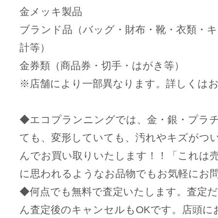
金メッキ製品
ブランド品（バッグ・財布・靴・衣類・キ
計等）
金券類（商品券・切手・はがき等）
※店舗により一部異なります。詳しくは
◆エコプランニングでは、金・銀・プラ
ても、変形していても、汚れやキズがついて
んでお買い取りいたします！！「これは
に思われるようなお品物でもお気軽にお
◆何点でも無料で査定いたします。査定
ん査定後のキャンセルもOKです。店頭に