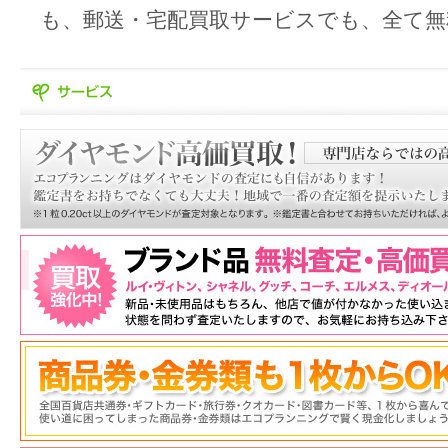
も、郵送・宅配買取サービスでも、全て無