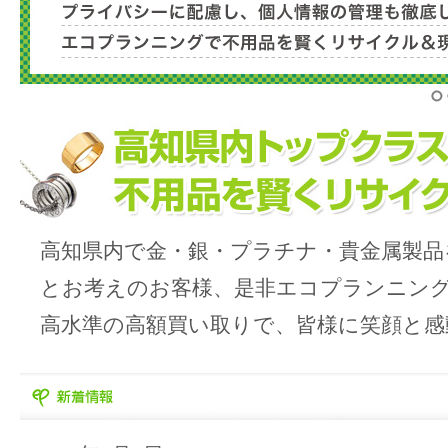
1
高知県内で金・銀・プラチナ・貴金属製品
とお考えのお客様、是非エコプランニン
高水準の高額買い取りで、皆様に笑顔と感